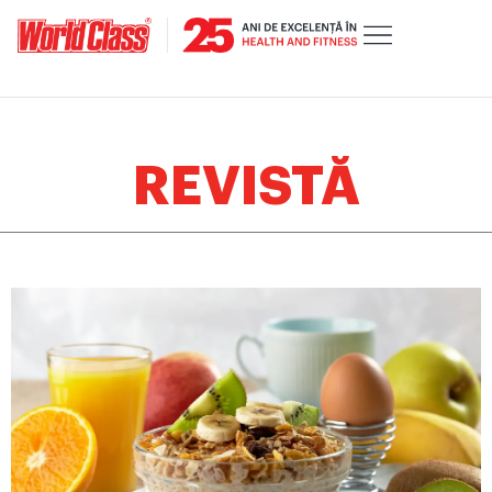
REVISTĂ