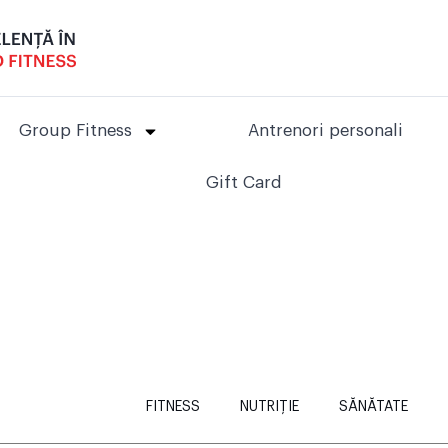
Group Fitness
Antrenori personali
Gift Card
FITNESS
NUTRIȚIE
SĂNĂTATE