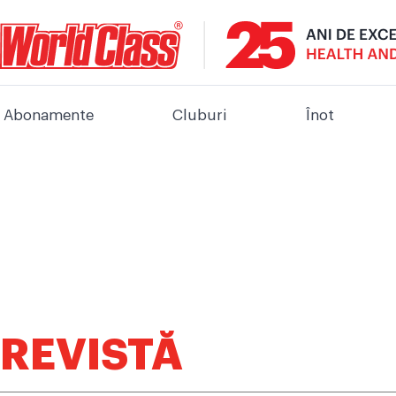
Abonamente
Cluburi
Înot
REVISTĂ