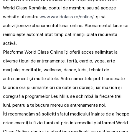
World Class România, contul de membru sau să acceze
website-ul nostru
www.worldclass.ro/online/
și să
achiziționeze abonamentul lunar online. Abonamentul lunar se
reînnoiește automat atât timp cât menții plata recurentă
activă.
Platforma World Class Online îți oferă acces nelimitat la
diverse tipuri de antrenamente: forță, cardio, yoga, arte
marțiale, meditație, wellness, dance, kids, tehnici de
antrenament și multe altele.
Antrenamentele pot fi accesate
la orice oră și urmărite ori de câte ori dorești, iar muzica și
coregrafia programelor Les Mills se schimbă la fiecare trei
luni, pentru a te bucura mereu de antrenamente noi.
Îți recomandăm să soliciți sfatul medicului înainte de a începe
orice exercițiu fizic furnizat prin intermediul platformei World
Class Online, dacă ai o afecțiune medicală sau vătămare care