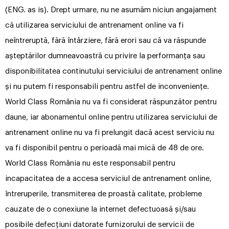
(ENG. as is). Drept urmare, nu ne asumăm niciun angajament
că utilizarea serviciului de antrenament online va fi
neîntreruptă, fără întârziere, fără erori sau că va răspunde
așteptărilor dumneavoastră cu privire la performanța sau
disponibilitatea continutului serviciului de antrenament online
și nu putem fi responsabili pentru astfel de inconveniențe.
World Class România nu va fi considerat răspunzător pentru
daune, iar abonamentul online pentru utilizarea serviciului de
antrenament online nu va fi prelungit dacă acest serviciu nu
va fi disponibil pentru o perioadă mai mică de 48 de ore.
World Class România nu este responsabil pentru
incapacitatea de a accesa serviciul de antrenament online,
întreruperile, transmiterea de proastă calitate, probleme
cauzate de o conexiune la internet defectuoasă și/sau
posibile defecțiuni datorate furnizorului de servicii de