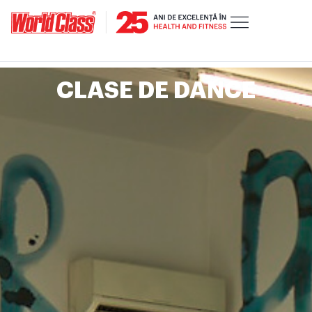
CLASE DE DANCE