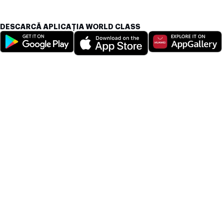
DESCARCĂ APLICAȚIA WORLD CLASS