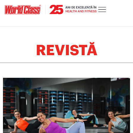
REVISTĂ