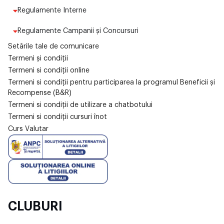
Regulamente Interne
Regulamente Campanii și Concursuri
Setările tale de comunicare
Termeni și condiții
Termeni si condiții online
Termeni si condiții pentru participarea la programul Beneficii și
Recompense (B&R)
Termeni si condiții de utilizare a chatbotului
Termeni si condiții cursuri înot
Curs Valutar
CLUBURI