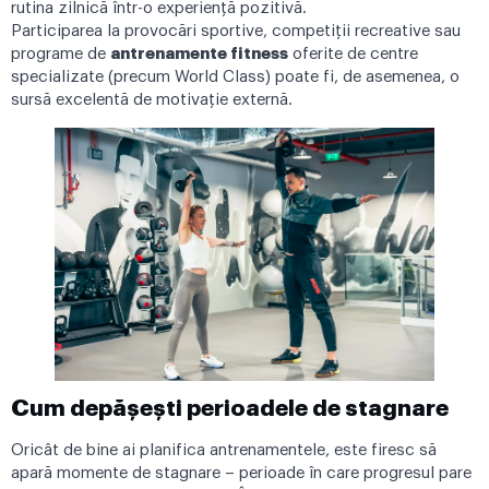
rutina zilnică într-o experiență pozitivă.
Participarea la provocări sportive, competiții recreative sau
programe de
antrenamente fitness
oferite de centre
specializate (precum World Class) poate fi, de asemenea, o
sursă excelentă de motivație externă.
Cum depășești perioadele de stagnare
Oricât de bine ai planifica antrenamentele, este firesc să
apară momente de stagnare – perioade în care progresul pare