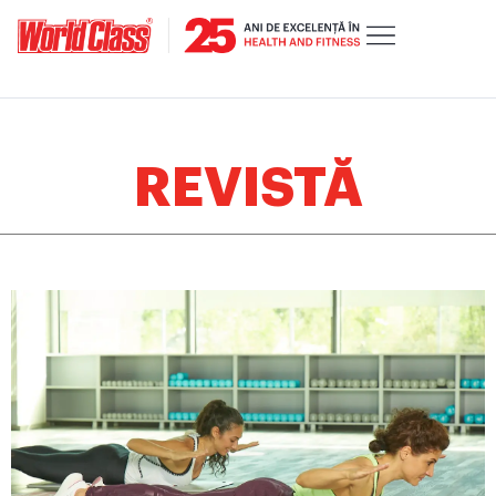
REVISTĂ