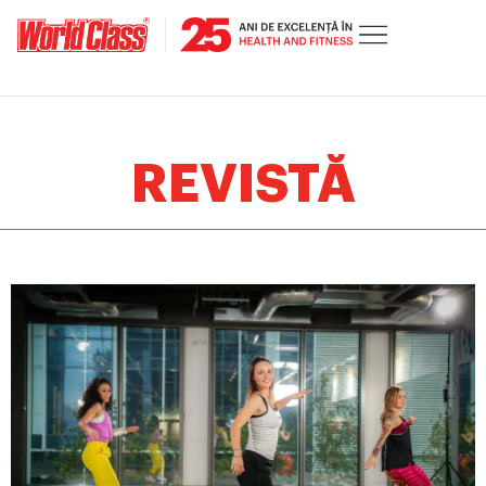
REVISTĂ