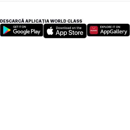
DESCARCĂ APLICAȚIA WORLD CLASS