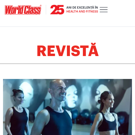
REVISTĂ