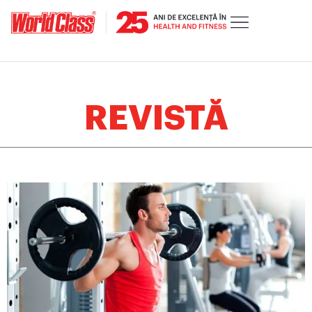
REVISTĂ