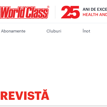
Abonamente
Cluburi
Înot
REVISTĂ