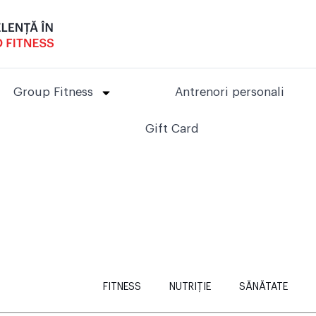
Group Fitness
Antrenori personali
Gift Card
FITNESS
NUTRIȚIE
SĂNĂTATE