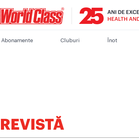
Abonamente
Cluburi
Înot
REVISTĂ