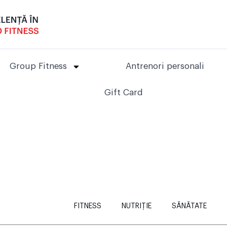
Group Fitness
Antrenori personali
Gift Card
FITNESS
NUTRIȚIE
SĂNĂTATE