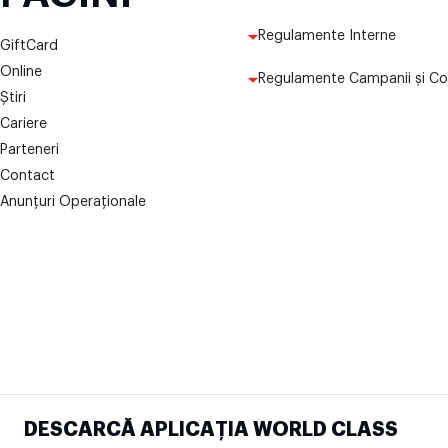
Regulamente Interne
GiftCard
Online
Regulamente Campanii și Co
Știri
Cariere
Parteneri
Contact
Anunțuri Operaționale
DESCARCĂ APLICAȚIA WORLD CLASS