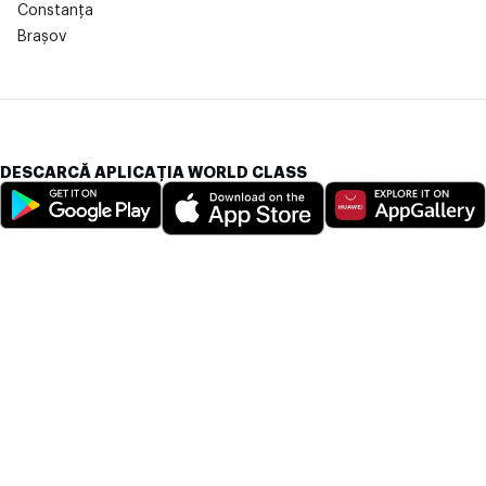
Constanța
Brașov
DESCARCĂ APLICAȚIA WORLD CLASS