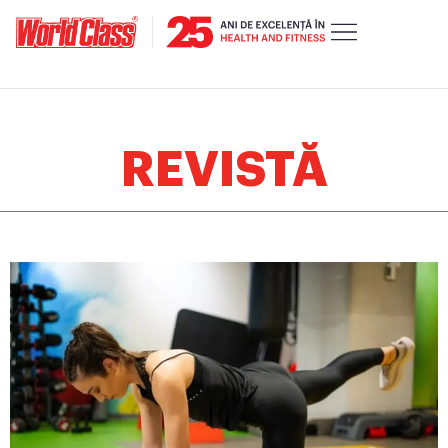
REVISTĂ