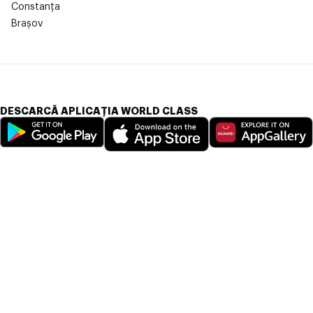
Constanța
Brașov
DESCARCĂ APLICAȚIA WORLD CLASS