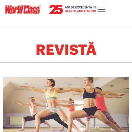
REVISTĂ