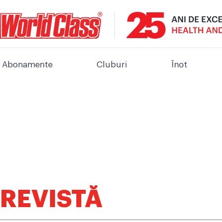
Abonamente
Cluburi
Înot
REVISTĂ