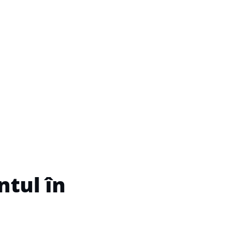
ntul în