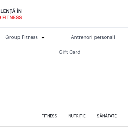
Group Fitness
Antrenori personali
Gift Card
FITNESS
NUTRIȚIE
SĂNĂTATE