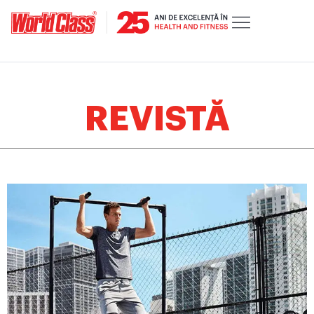
REVISTĂ