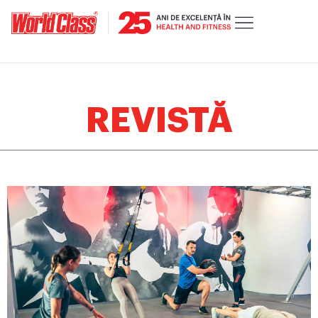
REVISTĂ