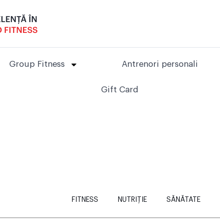
Group Fitness
Antrenori personali
Gift Card
FITNESS
NUTRIȚIE
SĂNĂTATE