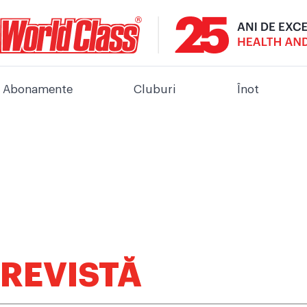
Abonamente
Cluburi
Înot
REVISTĂ