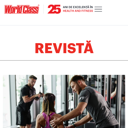
REVISTĂ