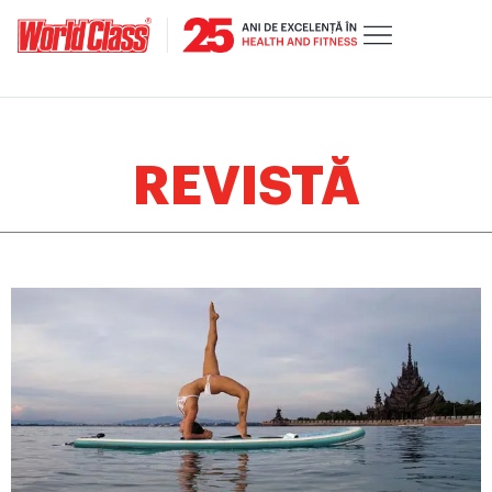
REVISTĂ