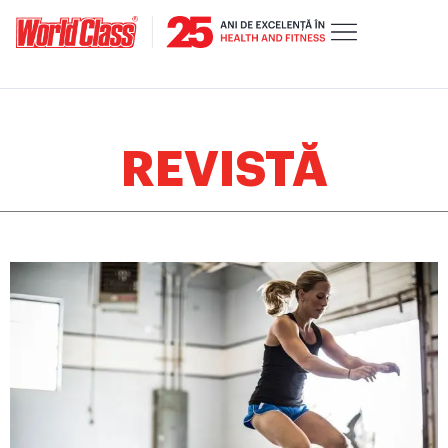
REVISTĂ