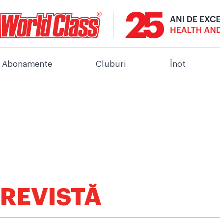
Abonamente
Cluburi
Înot
REVISTĂ