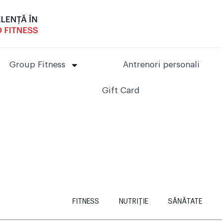
Group Fitness
Antrenori personali
Gift Card
FITNESS
NUTRIȚIE
SĂNĂTATE