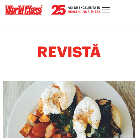
REVISTĂ