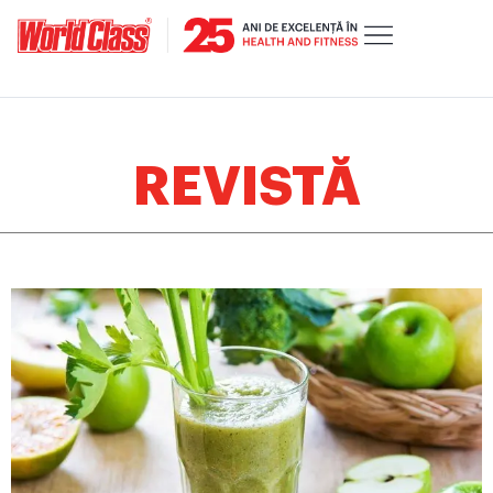
REVISTĂ