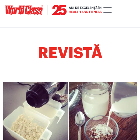
REVISTĂ