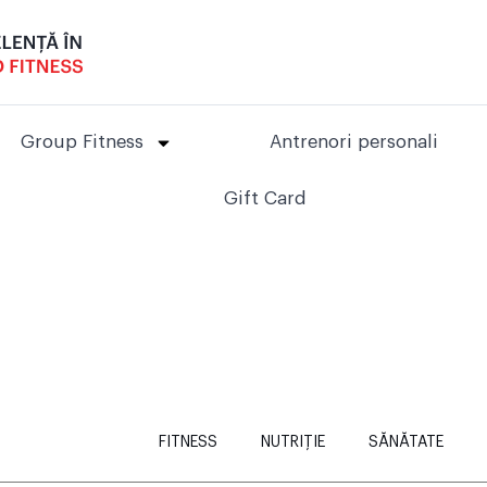
Group Fitness
Antrenori personali
Gift Card
FITNESS
NUTRIȚIE
SĂNĂTATE