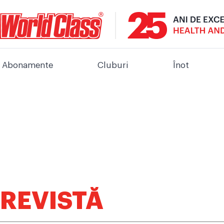
Abonamente
Cluburi
Înot
REVISTĂ