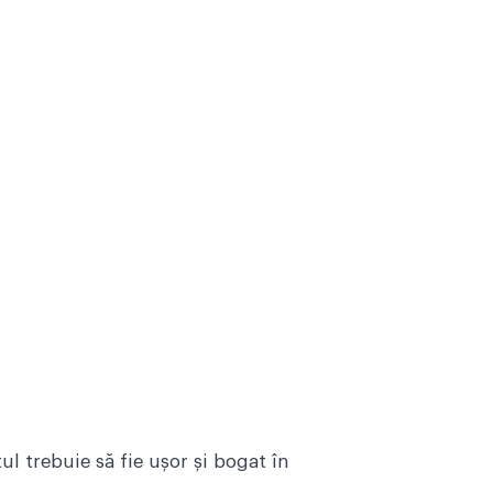
ul trebuie să fie ușor și bogat în