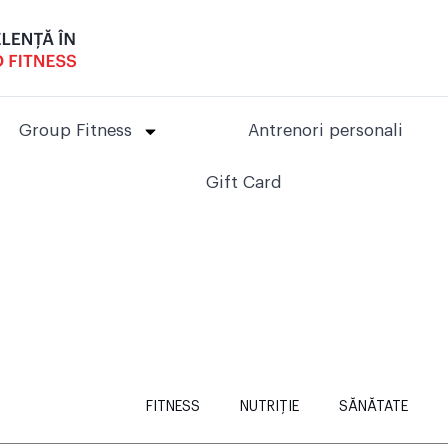
Group Fitness
Antrenori personali
Gift Card
FITNESS
NUTRIȚIE
SĂNĂTATE