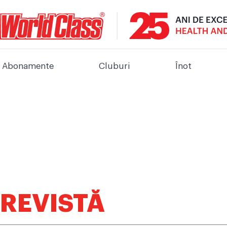
Abonamente
Cluburi
Înot
REVISTĂ