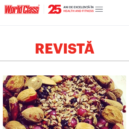
REVISTĂ