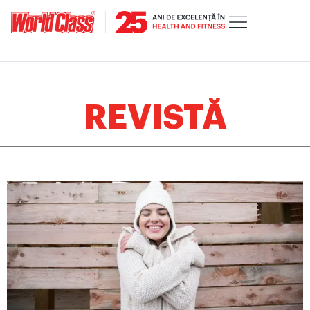
REVISTĂ