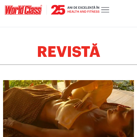
REVISTĂ