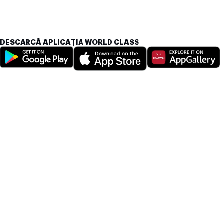
DESCARCĂ APLICAȚIA WORLD CLASS