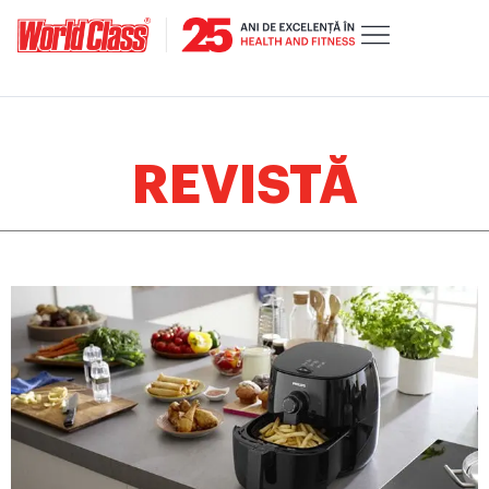
REVISTĂ