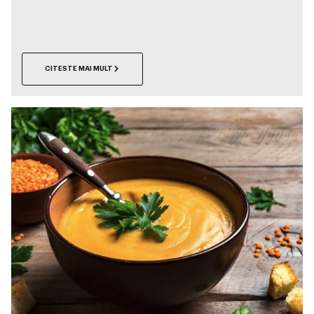
CITESTE MAI MULT