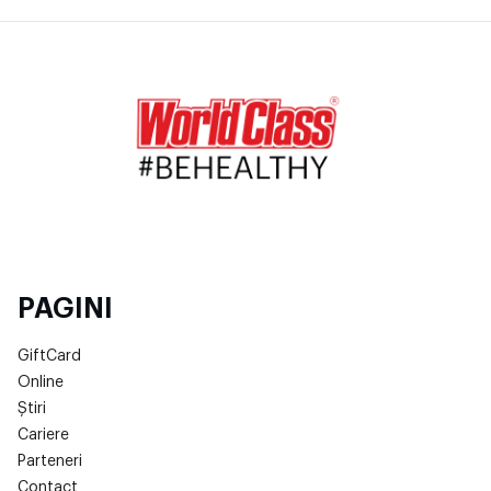
PAGINI
GiftCard
Online
Știri
Cariere
Parteneri
Contact