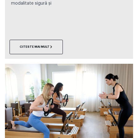
modalitate sigură și
CITESTE MAI MULT