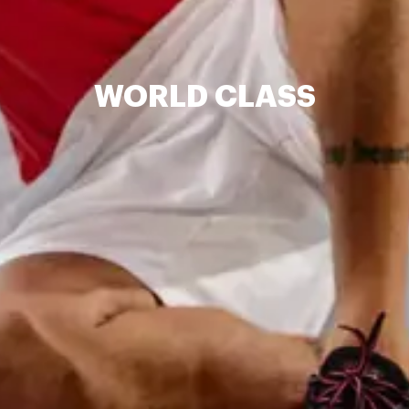
WORLD CLASS