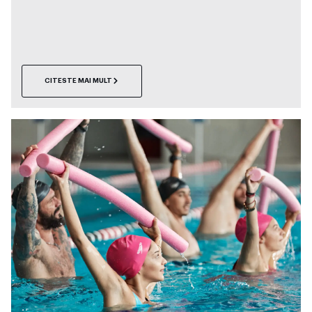
CITESTE MAI MULT