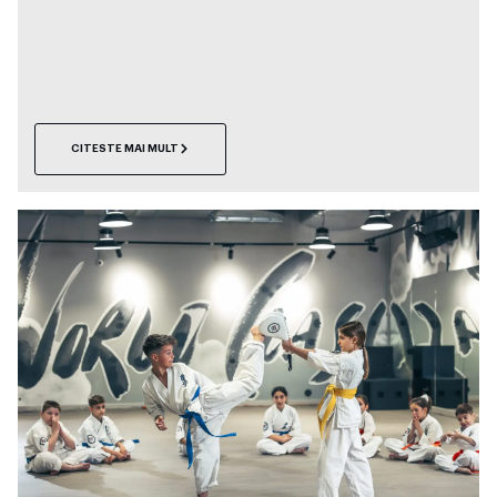
CITESTE MAI MULT