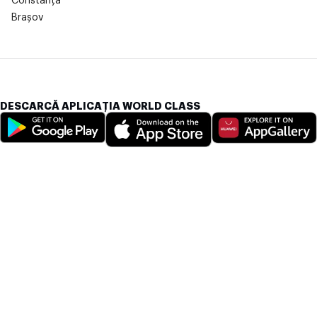
Constanța
Brașov
DESCARCĂ APLICAȚIA WORLD CLASS