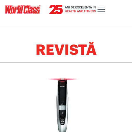
REVISTĂ