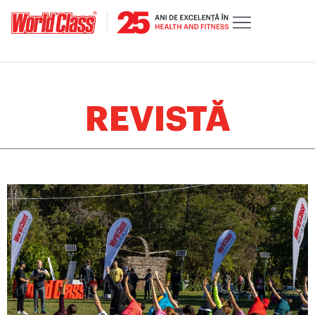
REVISTĂ