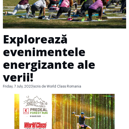
Explorează
evenimentele
energizante ale
verii!
Friday, 7 July, 2023
scris de
World Class Romania