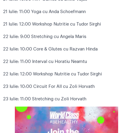
21 Iulie: 11:00 Yoga cu Anda Schoefmann
21 Iulie: 12:00 Workshop Nutritie cu Tudor Sirghi
22 Iulie: 9:00 Stretching cu Angela Maris
22 Iulie: 10:00 Core & Glutes cu Razvan Hinda
22 Iulie: 11:00 Interval cu Horatiu Neamtu
22 Iulie: 12:00 Workshop Nutritie cu Tudor Sirghi
23 Iulie: 10:00 Circuit For All cu Zoli Horvath
23 Iulie: 11:00 Stretching cu Zoli Horvath