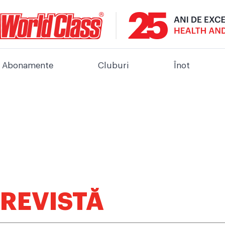
Abonamente
Cluburi
Înot
REVISTĂ