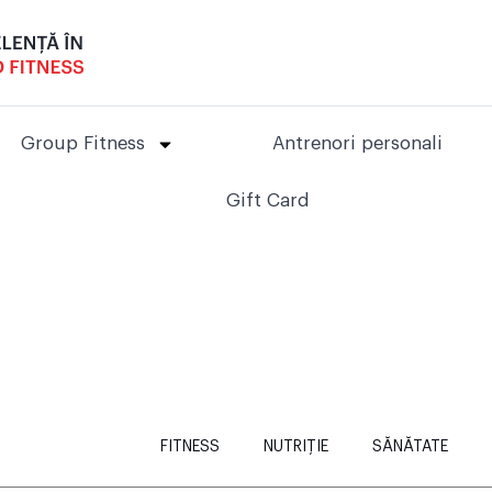
Group Fitness
Antrenori personali
Gift Card
FITNESS
NUTRIȚIE
SĂNĂTATE