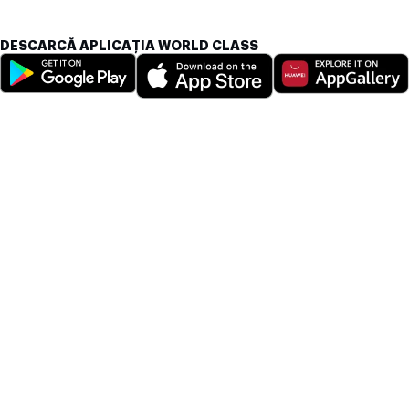
DESCARCĂ APLICAȚIA WORLD CLASS