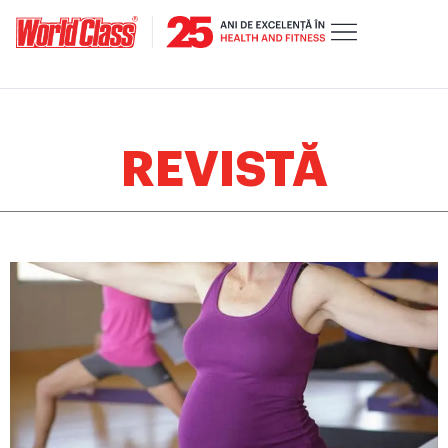
REVISTĂ