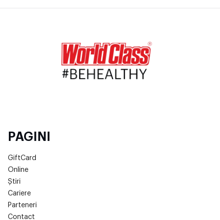
PAGINI
GiftCard
Online
Știri
Cariere
Parteneri
Contact