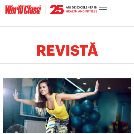
REVISTĂ