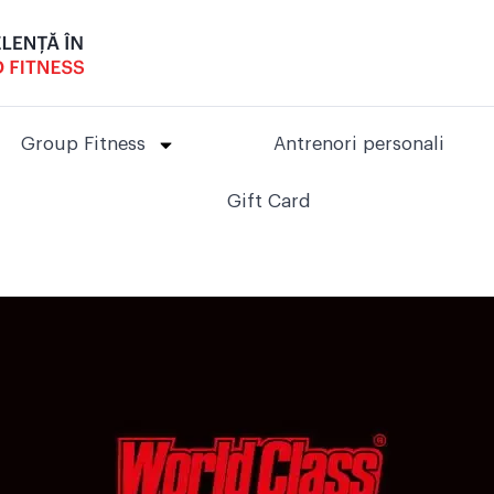
Group Fitness
Antrenori personali
Gift Card