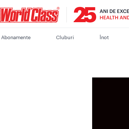
Abonamente
Cluburi
Înot