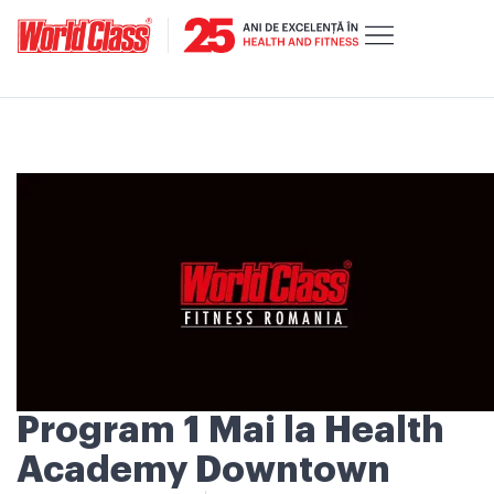
Program 1 Mai la Health
Academy Downtown