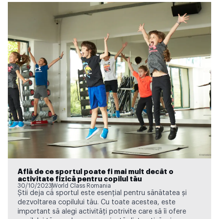
Află de ce sportul poate fi mai mult decât o
activitate fizică pentru copilul tău
30/10/2023
World Class Romania
Știi deja că sportul este esențial pentru sănătatea și
dezvoltarea copilului tău. Cu toate acestea, este
important să alegi activități potrivite care să îi ofere