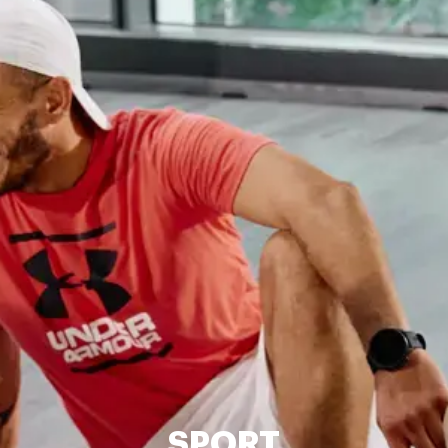
SPORT