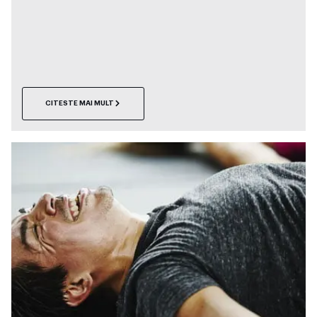
CITESTE MAI MULT