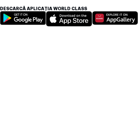
DESCARCĂ APLICAȚIA WORLD CLASS