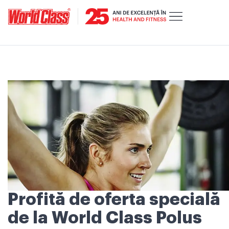
Profită de oferta specială
de la World Class Polus