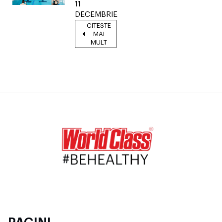
11
DECEMBRIE
CITESTE
MAI
MULT