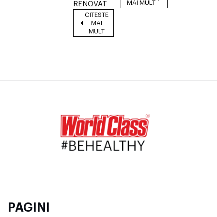
MAI MULT
RENOVAT
CITESTE
MAI
MULT
PAGINI