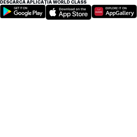
DESCARCĂ APLICAȚIA WORLD CLASS