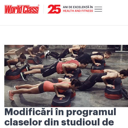
Modificări în programul
claselor din studioul de