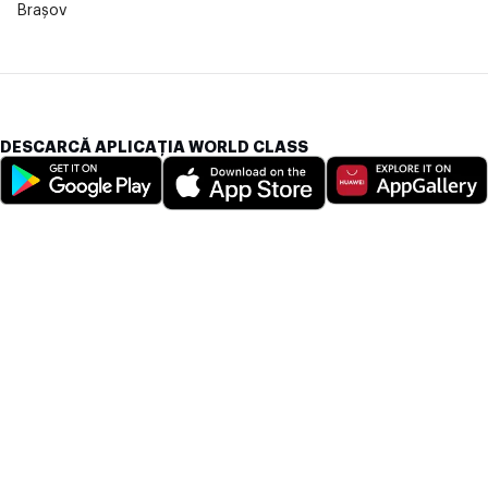
Brașov
DESCARCĂ APLICAȚIA WORLD CLASS