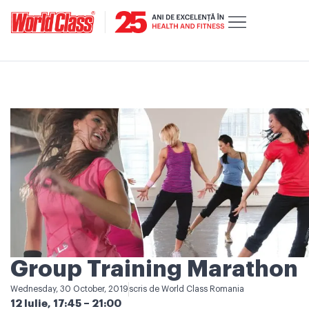
Group Training Marathon
Wednesday, 30 October, 2019
scris de
World Class Romania
12 Iulie, 17:45 – 21:00