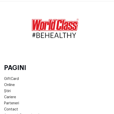
PAGINI
GiftCard
Online
Știri
Cariere
Parteneri
Contact