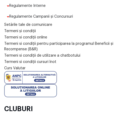
Regulamente Interne
Regulamente Campanii și Concursuri
Setările tale de comunicare
Termeni și condiții
Termeni si condiții online
Termeni si condiții pentru participarea la programul Beneficii și
Recompense (B&R)
Termeni si condiții de utilizare a chatbotului
Termeni si condiții cursuri înot
Curs Valutar
CLUBURI