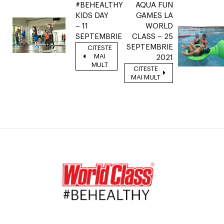
#BEHEALTHY
AQUA FUN
KIDS DAY
GAMES LA
– 11
WORLD
SEPTEMBRIE
CLASS – 25
SEPTEMBRIE
CITESTE
MAI
2021
MULT
CITESTE
MAI MULT