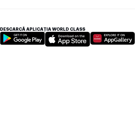
DESCARCĂ APLICAȚIA WORLD CLASS