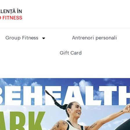
Group Fitness
Antrenori personali
Gift Card