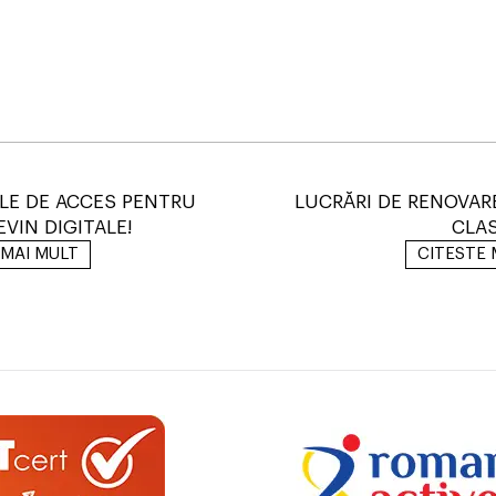
LE DE ACCES PENTRU
LUCRĂRI DE RENOVA
EVIN DIGITALE!
CLA
 MAI MULT
CITESTE 