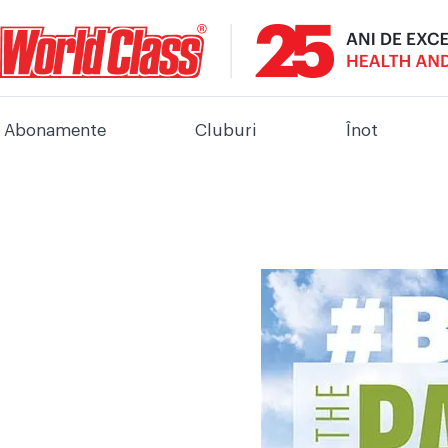
Abonamente
Cluburi
Înot