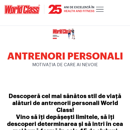
ANTRENORI PERSONALI
MOTIVAȚIA DE CARE AI NEVOIE
Descoperă cel mai sănătos stil de viață
alături de antrenorii personali World
Class!
Vino să îți depășești limitele, să îți
descoperi determinarea și să intri în cea