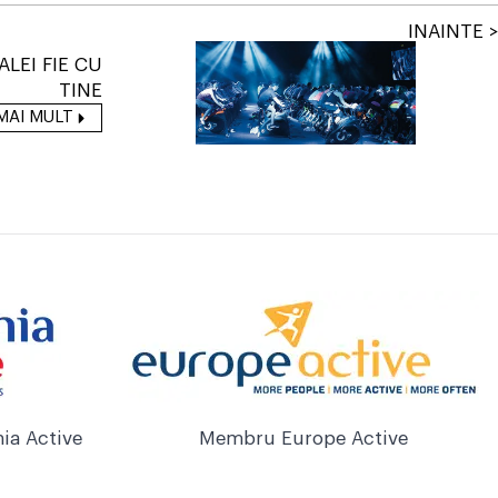
INAINTE >
ALEI FIE CU
TINE
MAI MULT
ia Active
Membru Europe Active