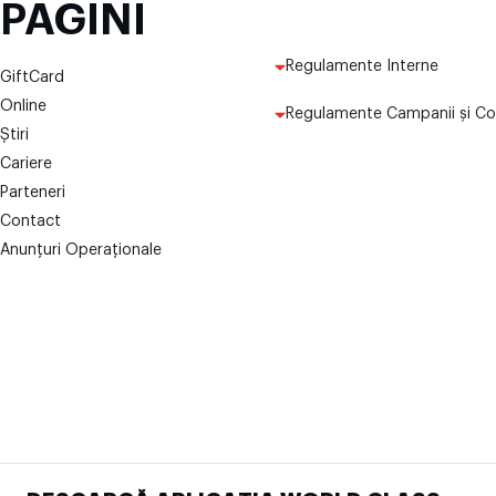
PAGINI
Regulamente Interne
GiftCard
Online
Regulamente Campanii și Co
Știri
Cariere
Parteneri
Contact
Anunțuri Operaționale