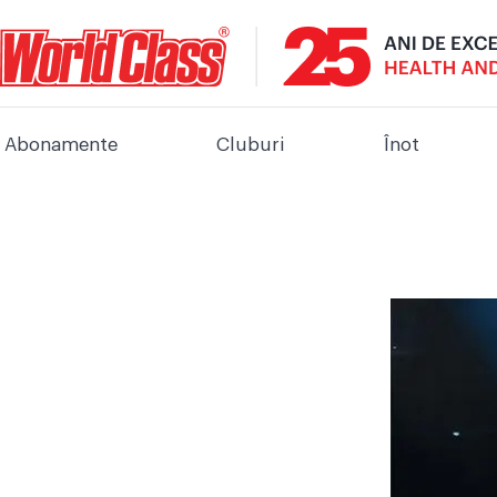
Abonamente
Cluburi
Înot