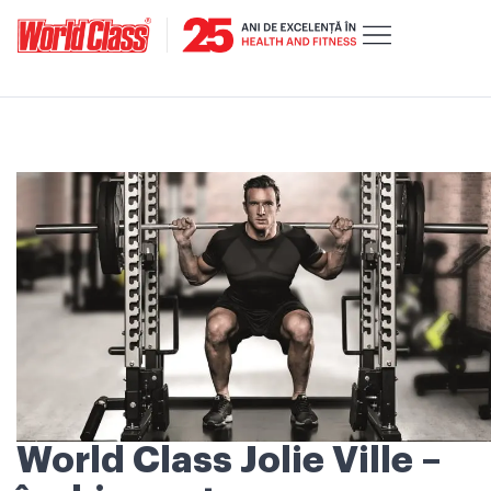
World Class Jolie Ville –